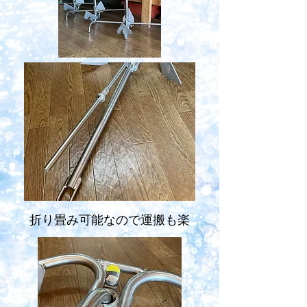
折り畳み可能なので運搬も楽